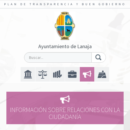
PLAN DE TRANSPARENCIA Y BUEN GOBIERNO
Ayuntamiento de Lanaja
INFORMACIÓN SOBRE RELACIONES CON LA
CIUDADANÍA